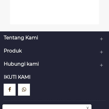
Tentang Kami
Produk
Hubungi kami
IKUTI KAMI
X