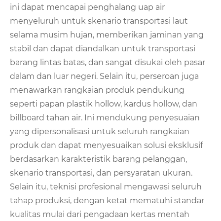
ini dapat mencapai penghalang uap air
menyeluruh untuk skenario transportasi laut
selama musim hujan, memberikan jaminan yang
stabil dan dapat diandalkan untuk transportasi
barang lintas batas, dan sangat disukai oleh pasar
dalam dan luar negeri. Selain itu, perseroan juga
menawarkan rangkaian produk pendukung
seperti papan plastik hollow, kardus hollow, dan
billboard tahan air. Ini mendukung penyesuaian
yang dipersonalisasi untuk seluruh rangkaian
produk dan dapat menyesuaikan solusi eksklusif
berdasarkan karakteristik barang pelanggan,
skenario transportasi, dan persyaratan ukuran.
Selain itu, teknisi profesional mengawasi seluruh
tahap produksi, dengan ketat mematuhi standar
kualitas mulai dari pengadaan kertas mentah