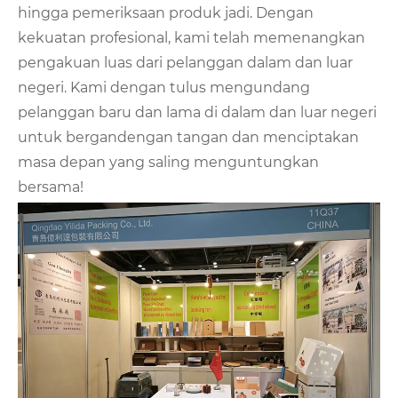
hingga pemeriksaan produk jadi. Dengan
kekuatan profesional, kami telah memenangkan
pengakuan luas dari pelanggan dalam dan luar
negeri. Kami dengan tulus mengundang
pelanggan baru dan lama di dalam dan luar negeri
untuk bergandengan tangan dan menciptakan
masa depan yang saling menguntungkan
bersama!