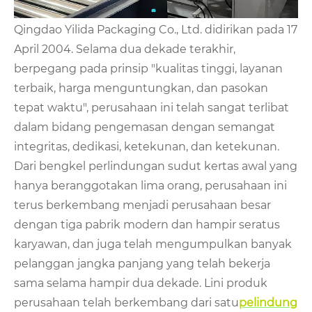
Qingdao Yilida Packaging Co., Ltd. didirikan pada 17
April 2004. Selama dua dekade terakhir,
berpegang pada prinsip "kualitas tinggi, layanan
terbaik, harga menguntungkan, dan pasokan
tepat waktu", perusahaan ini telah sangat terlibat
dalam bidang pengemasan dengan semangat
integritas, dedikasi, ketekunan, dan ketekunan.
Dari bengkel perlindungan sudut kertas awal yang
hanya beranggotakan lima orang, perusahaan ini
terus berkembang menjadi perusahaan besar
dengan tiga pabrik modern dan hampir seratus
karyawan, dan juga telah mengumpulkan banyak
pelanggan jangka panjang yang telah bekerja
sama selama hampir dua dekade. Lini produk
perusahaan telah berkembang dari satu
pelindung