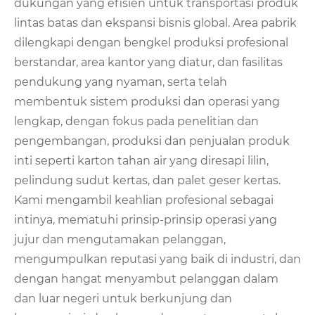
dukungan yang efisien untuk transportasi produk
lintas batas dan ekspansi bisnis global. Area pabrik
dilengkapi dengan bengkel produksi profesional
berstandar, area kantor yang diatur, dan fasilitas
pendukung yang nyaman, serta telah
membentuk sistem produksi dan operasi yang
lengkap, dengan fokus pada penelitian dan
pengembangan, produksi dan penjualan produk
inti seperti karton tahan air yang diresapi lilin,
pelindung sudut kertas, dan palet geser kertas.
Kami mengambil keahlian profesional sebagai
intinya, mematuhi prinsip-prinsip operasi yang
jujur ​​dan mengutamakan pelanggan,
mengumpulkan reputasi yang baik di industri, dan
dengan hangat menyambut pelanggan dalam
dan luar negeri untuk berkunjung dan