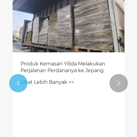
Produk Kemasan Yilida Melakukan
Perjalanan Perdananya ke Jepang
Lihat Lebih Banyak >>

