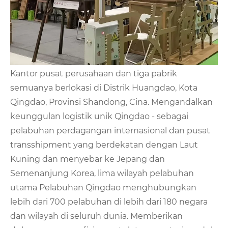
Kantor pusat perusahaan dan tiga pabrik
semuanya berlokasi di Distrik Huangdao, Kota
Qingdao, Provinsi Shandong, Cina. Mengandalkan
keunggulan logistik unik Qingdao - sebagai
pelabuhan perdagangan internasional dan pusat
transshipment yang berdekatan dengan Laut
Kuning dan menyebar ke Jepang dan
Semenanjung Korea, lima wilayah pelabuhan
utama Pelabuhan Qingdao menghubungkan
lebih dari 700 pelabuhan di lebih dari 180 negara
dan wilayah di seluruh dunia. Memberikan