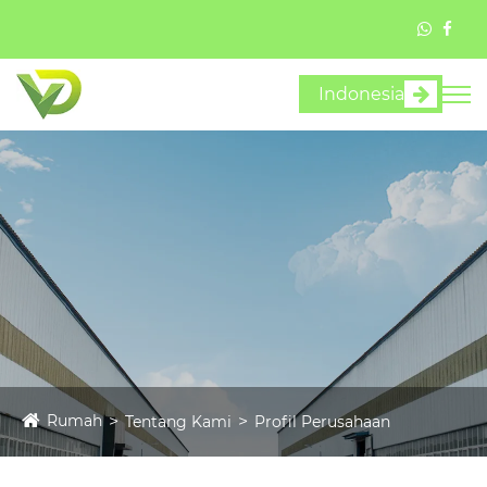
Indonesia
Rumah
Tentang Kami
Profil Perusahaan